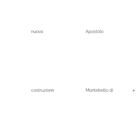
nuova
Apostolo
costruzione
Montebello di