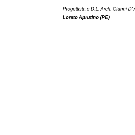
Progettista e D.L. Arch. Gianni D'
Loreto Aprutino (PE)