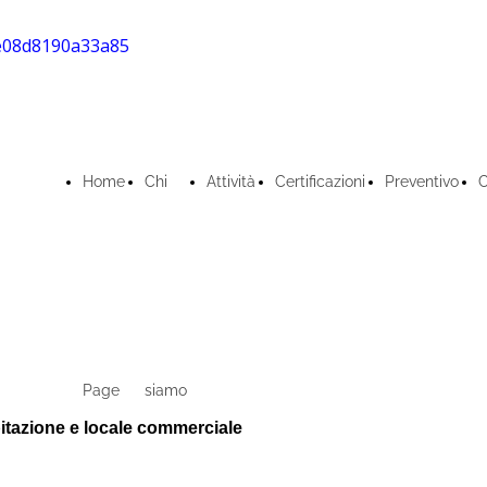
Home
Chi
Attività
Certificazioni
Preventivo
C
Page
siamo
tazione e locale commerciale